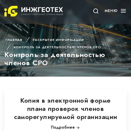
МЕНЮ
ГЛАВНАЯ
РАСКРЫТИЕ ИНФОРМАЦИИ
КОНТРОЛЬ ЗА ДЕЯТЕЛЬНОСТЬЮ ЧЛЕНОВ СРО
Контроль за деятельностью
членов СРО
Копия в электронной форме
плана проверок членов
саморегулируемой организации
Подробнее