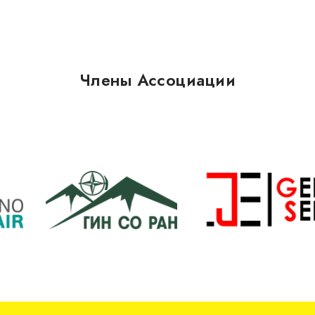
Члены Ассоциации