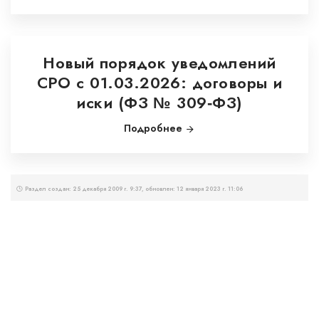
Новый порядок уведомлений
СРО с 01.03.2026: договоры и
иски (ФЗ № 309‑ФЗ)
Подробнее
Раздел создан: 25 декабря 2009 г. 9:37, обновлен: 12 января 2023 г. 11:06