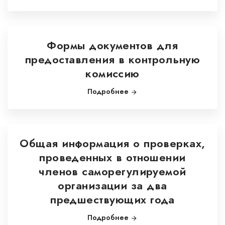
Формы документов для
предоставления в контрольную
комиссию
Подробнее
Общая информация о проверках,
проведенных в отношении
членов саморегулируемой
организации за два
предшествующих года
Подробнее