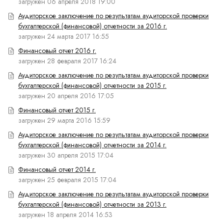
загружен 06 апреля 2018 19:00
Аудиторское заключение по результатам аудиторской проверки
бухгалтерской (финансовой) отчетности за 2016 г.
загружен 24 марта 2017 16:55
Финансовый отчет 2016 г.
загружен 28 февраля 2017 16:24
Аудиторское заключение по результатам аудиторской проверки
бухгалтерской (финансовой) отчетности за 2015 г.
загружен 20 апреля 2016 17:05
Финансовый отчет 2015 г.
загружен 29 марта 2016 15:59
Аудиторское заключение по результатам аудиторской проверки
бухгалтерской (финансовой) отчетности за 2014 г.
загружен 30 апреля 2015 17:04
Финансовый отчет 2014 г.
загружен 25 февраля 2015 17:04
Аудиторское заключение по результатам аудиторской проверки
бухгалтерской (финансовой) отчетности за 2013 г.
загружен 18 апреля 2014 16:53