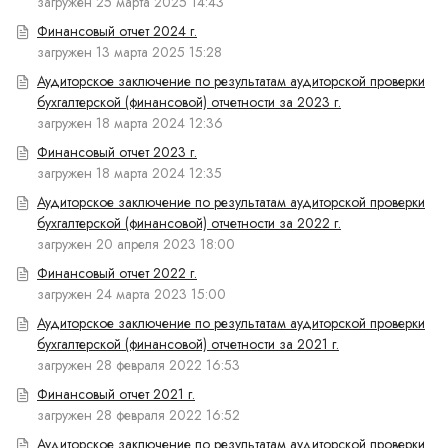
загружен 25 марта 2025 14:43
Финансовый отчет 2024 г.
загружен 13 марта 2025 15:28
Аудиторское заключение по результатам аудиторской проверки
бухгалтерской (финансовой) отчетности за 2023 г.
загружен 18 марта 2024 12:36
Финансовый отчет 2023 г.
загружен 18 марта 2024 12:35
Аудиторское заключение по результатам аудиторской проверки
бухгалтерской (финансовой) отчетности за 2022 г.
загружен 20 апреля 2023 18:00
Финансовый отчет 2022 г.
загружен 24 марта 2023 15:00
Аудиторское заключение по результатам аудиторской проверки
бухгалтерской (финансовой) отчетности за 2021 г.
загружен 28 февраля 2022 16:53
Финансовый отчет 2021 г.
загружен 28 февраля 2022 16:52
Аудиторское заключение по результатам аудиторской проверки