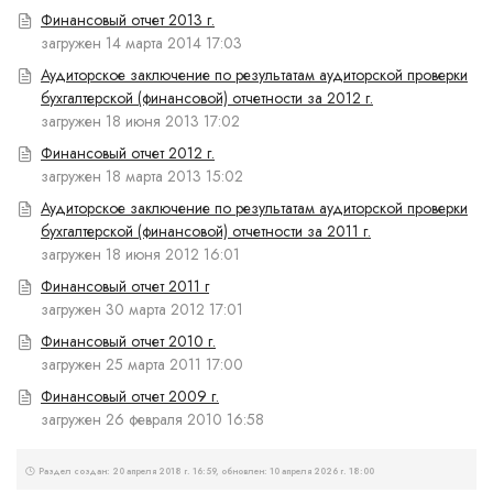
Финансовый отчет 2013 г.
загружен 14 марта 2014 17:03
Аудиторское заключение по результатам аудиторской проверки
бухгалтерской (финансовой) отчетности за 2012 г.
загружен 18 июня 2013 17:02
Финансовый отчет 2012 г.
загружен 18 марта 2013 15:02
Аудиторское заключение по результатам аудиторской проверки
бухгалтерской (финансовой) отчетности за 2011 г.
загружен 18 июня 2012 16:01
Финансовый отчет 2011 г
загружен 30 марта 2012 17:01
Финансовый отчет 2010 г.
загружен 25 марта 2011 17:00
Финансовый отчет 2009 г.
загружен 26 февраля 2010 16:58
Раздел создан: 20 апреля 2018 г. 16:59, обновлен: 10 апреля 2026 г. 18:00