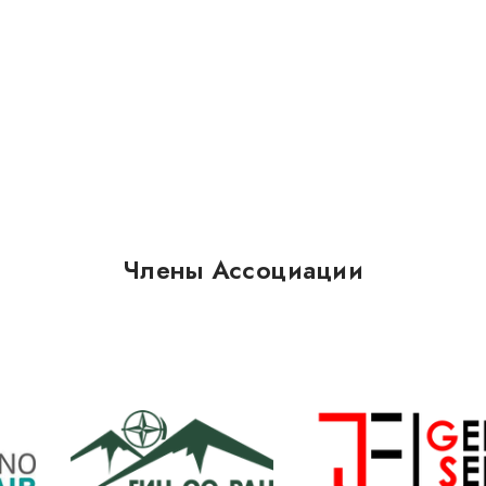
Члены Ассоциации