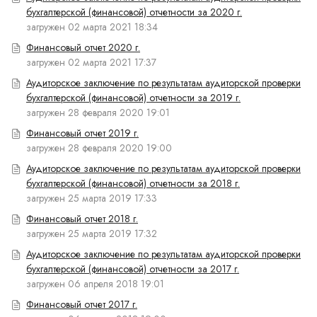
бухгалтерской (финансовой) отчетности за 2020 г.
загружен 02 марта 2021 18:34
Финансовый отчет 2020 г.
загружен 02 марта 2021 17:37
Аудиторское заключение по результатам аудиторской проверки
бухгалтерской (финансовой) отчетности за 2019 г.
загружен 28 февраля 2020 19:01
Финансовый отчет 2019 г.
загружен 28 февраля 2020 19:00
Аудиторское заключение по результатам аудиторской проверки
бухгалтерской (финансовой) отчетности за 2018 г.
загружен 25 марта 2019 17:33
Финансовый отчет 2018 г.
загружен 25 марта 2019 17:32
Аудиторское заключение по результатам аудиторской проверки
бухгалтерской (финансовой) отчетности за 2017 г.
загружен 06 апреля 2018 19:01
Финансовый отчет 2017 г.