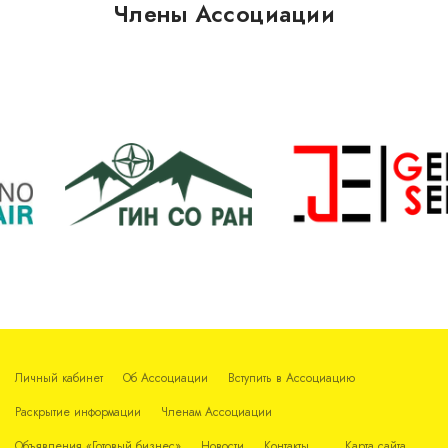
Члены Ассоциации
Личный кабинет
Об Ассоциации
Вступить в Ассоциацию
Раскрытие информации
Членам Ассоциации
Объявления «Готовый бизнес»
Новости
Контакты
Карта сайта