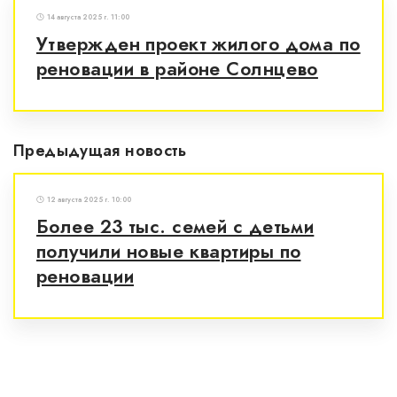
14 августа 2025 г. 11:00
Утвержден проект жилого дома по
реновации в районе Солнцево
Предыдущая новость
12 августа 2025 г. 10:00
Более 23 тыс. семей с детьми
получили новые квартиры по
реновации