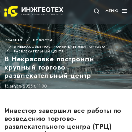
МЕНЮ
ГЛАВНАЯ
НОВОСТИ
В НЕКРАСОВКЕ ПОСТРОИЛИ КРУПНЫЙ ТОРГОВО-
РАЗВЛЕКАТЕЛЬНЫЙ ЦЕНТР
В Некрасовке построили
крупный торгово-
развлекательный центр
13 августа 2025 г. 11:00
Инвестор завершил все работы по
возведению торгово-
развлекательного центра (ТРЦ)